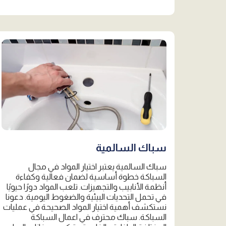
سباك السالمية
سباك السالمية يعتبر اختيار المواد في مجال
السباكة خطوة أساسية لضمان فعالية وكفاءة
أنظمة الأنابيب والتجهيزات. تلعب المواد دورًا حيويًا
في تحمل التحديات البيئية والضغوط اليومية. دعونا
نستكشف أهمية اختيار المواد الصحيحة في عمليات
السباكة. سباك محترف في اعمال السباكة