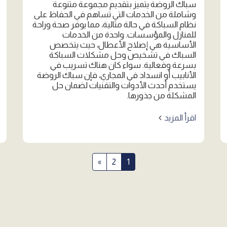
سباك الروضة يتميز بتقديم مجموعة متنوعة
وشاملة من الخدمات التي تساهم في الحفاظ على
نظام السباكة في حالة مثالية، مما يوفر صحة وراحة
للمنازل والمؤسسات. واحدة من الخدمات
الأساسية هي إصلاح الأعطال، حيث يتخصص
السباك في تشخيص وحل مشكلات السباكة
بسرعة وفعالية. سواء كان هناك تسريب في
الأنابيب أو انسداد في المجاري، فإن سباك الروضة
يستخدم أحدث الأدوات والتقنيات لضمان حل
المشكلة من جذورها.
اقرأ المزيد
»
2
1