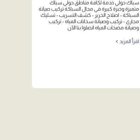
سباك حولي خدمة لكافة مناطق حولي سباك
متميزة وخبرة كبيرة في مجال السباكة تركيب صيانة
السباكة - اصلاح الخرير - كشف التسريب - تسليك
مجاري - تركيب وصيانة سخانات المياه - تركيب
وصيانة مضخات المياه اتصلوا بنا الآن
اقرأ المزيد