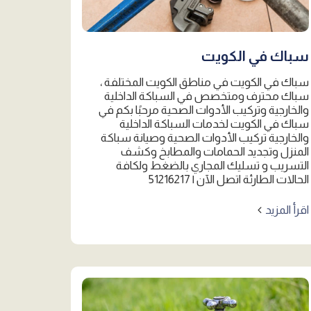
سباك في الكويت
سباك في الكويت في مناطق الكويت المختلفة ،
سباك محترف ومتخصص في السباكة الداخلية
والخارجية وتركيب الأدوات الصحية مرحبًا بكم في
سباك في الكويت لخدمات السباكة الداخلية
والخارجية تركيب الأدوات الصحية وصيانة سباكة
المنزل وتجديد الحمامات والمطابخ وكشف
التسريب و تسليك المجاري بالضغط ولكافة
الحالات الطارئة اتصل الآن | 51216217
اقرأ المزيد