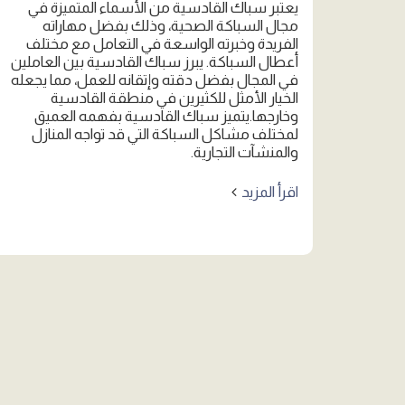
يعتبر سباك القادسية من الأسماء المتميزة في
مجال السباكة الصحية، وذلك بفضل مهاراته
الفريدة وخبرته الواسعة في التعامل مع مختلف
أعطال السباكة. يبرز سباك القادسية بين العاملين
في المجال بفضل دقته وإتقانه للعمل، مما يجعله
الخيار الأمثل للكثيرين في منطقة القادسية
وخارجها.يتميز سباك القادسية بفهمه العميق
لمختلف مشاكل السباكة التي قد تواجه المنازل
والمنشآت التجارية.
اقرأ المزيد