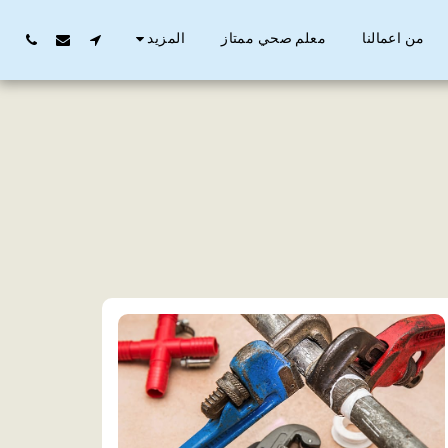
من اعمالنا
معلم صحي ممتاز
المزيد