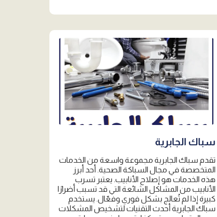
سباك الجابرية
تقدم سباك الجابرية مجموعة واسعة من الخدمات
المتخصصة في مجال السباكة الصحية. أحد أبرز
هذه الخدمات هو إصلاح الأنابيب. يعتبر تسرب
الأنابيب من المشاكل الشائعة التي قد تسبب أضرارًا
كبيرة إذا لم تُعالج بشكل فوري وفعّال. يستخدم
سباك الجابرية أحدث التقنيات لتشخيص المشكلات