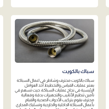
سباك بالكويت
سباك بالكويت محترف وشاطر في اعمال السباكة
يعتبر عمليات القياس والتخطيط أحد العوامل
الرئيسية في نجاح عمليات السباكة، حيث تسهم في
تأمين تنظيم الأنابيب والتجهيزات بدقة وفعالية
محترف يقوم بتركيب الأدوات الصحية والقيام
بأعمال السباكة الداخلية والخارجية وتسليك المجاري