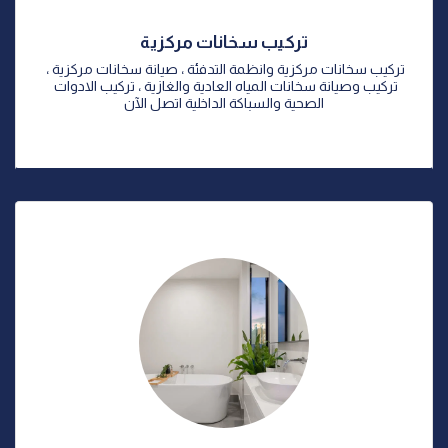
تركيب سخانات مركزية
تركيب سخانات مركزية وانظمة التدفئة ، صيانة سخانات مركزية ، 
تركيب وصيانة سخانات المياه العادية والغازية ، تركيب الادوات 
الصحية والسباكة الداخلية اتصل الآن