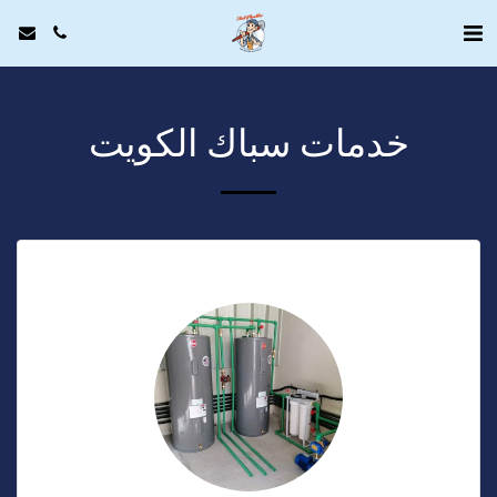
خدمات سباك الكويت