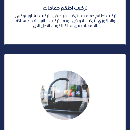
تركيب اطقم حمامات
تركيب اطقم حمامات - تركيب مراحيض - تركيب الشاور بوكس 
والجاكوزي - تركيب احواض الوجه - تركيب البانيو - تجديد سباكة 
الحمامات من سباك الكويت اتصل الآن