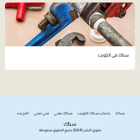
سباك في الكويت
سباك
خدمات سباك الكويت
سباك صحي
فني صحي
المزيد
سباك
حقوق النشر © 2026 جميع الحقوق محفوظة