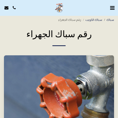
سباك
سباك الكويت
رقم سباك الجهراء
رقم سباك الجهراء