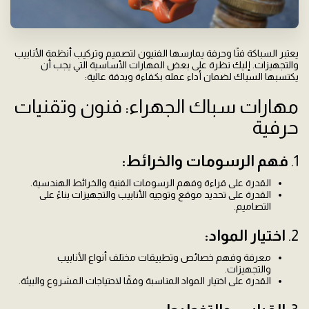
يعتبر السباكة فنًا وحرفة يمارسها الفنيون لتصميم وتركيب أنظمة الأنابيب
والتجهيزات. إليك نظرة على بعض المهارات الأساسية التي يجب أن
يكتسبها السباك لضمان أداء عمله بكفاءة وبدقة عالية:
مهارات سباك الجهراء: فنون وتقنيات
حرفية
1.
فهم الرسومات والخرائط:
القدرة على قراءة وفهم الرسومات الفنية والخرائط الهندسية.
القدرة على تحديد موقع وتوجيه الأنابيب والتجهيزات بناءً على
التصاميم.
2.
اختيار المواد:
معرفة وفهم خصائص وتطبيقات مختلف أنواع الأنابيب
والتجهيزات.
القدرة على اختيار المواد المناسبة وفقًا لاحتياجات المشروع والبيئة.