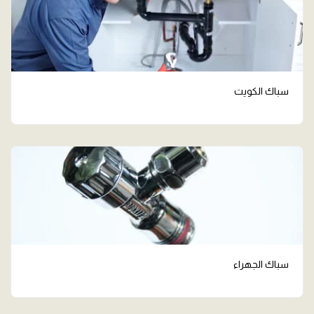
سباك الكويت
سباك الجهراء