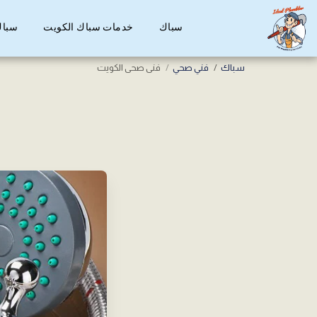
سباك
خدمات سباك الكويت
سباك
سباك
فني صحي
فنى صحى الكويت