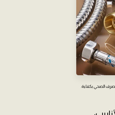
الصرف الصحي بكفاءة.
ابيب: