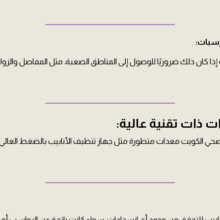
ــــــــــــــــــــــــــــــــــــــــــــــــــــــــــــــــــــــــــــــــــــــــ
سبات:
ذا كان ذلك ضروريًا للوصول إلى المناطق الصعبة، مثل المفاصل والزوايا
ــــــــــــــــــــــــــــــــــــــــــــــــــــــــــــــــــــــــــــــــــــــــ
 ذات تقنية عالية:
ي الكويت معدات متطورة مثل جهاز تنظيف الأنابيب بالضغط العالي ل
ــــــــــــــــــــــــــــــــــــــــــــــــــــــــــــــــــــــــــــــــــــــــ
بيب للتحقق من وجود أي انسدادات، سواء كانت ناتجة عن الرواسب أو ال