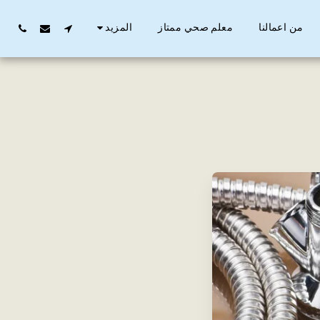
من اعمالنا
معلم صحي ممتاز
المزيد