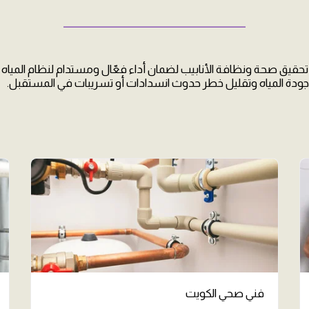
ــــــــــــــــــــــــــــــــــــــــــــــــــــــــــــــــــــــــــــــــــــــــ
حقيق صحة ونظافة الأنابيب لضمان أداء فعّال ومستدام لنظام المياه
ودة المياه وتقليل خطر حدوث انسدادات أو تسريبات في المستقبل.
فني صحي الكويت