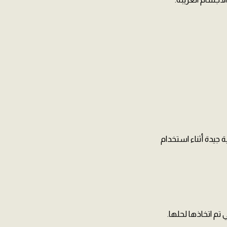
 جيدة أثناء استخدام
تم اتخاذها لحلها.