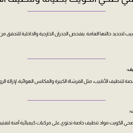
ــــــــــــــــــــــــــــــــــــــــــــــــــــــــــــــــــــــــــــــــــــــــ
يب لتحديد حالتها العامة. يتفحص الجدران الخارجية والداخلية للتحقق 
ــــــــــــــــــــــــــــــــــــــــــــــــــــــــــــــــــــــــــــــــــــــــ
ف:
لتنظيف الأنابيب، مثل الفرشاة الكبيرة والمكانس الهوائية، لإزالة ال
ــــــــــــــــــــــــــــــــــــــــــــــــــــــــــــــــــــــــــــــــــــــــ
:
ي الكويت مواد تنظيف خاصة تحتوي على مركبات كيميائية آمنة لتفتي