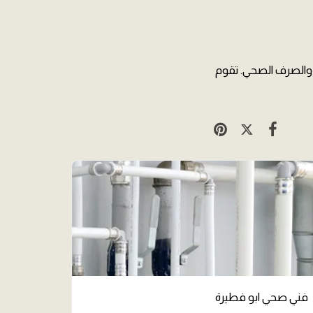
 والصرف الصحي. تقوم
فني صحي ابو فطيرة