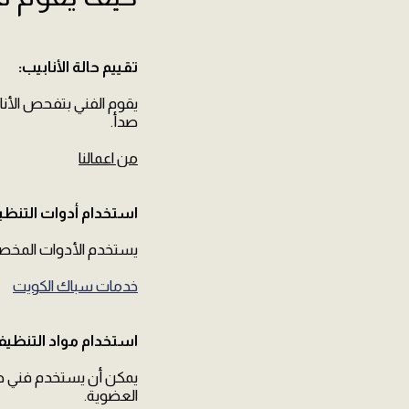
تقييم حالة الأنابيب:
يقوم الفني بتفحص الأناب
صدأ.
من اعمالنا
استخدام أدوات التنظي
يستخدم الأدوات المخصصة 
خدمات سباك الكويت
استخدام مواد التنظيف
يمكن أن يستخدم فني صح
العضوية.