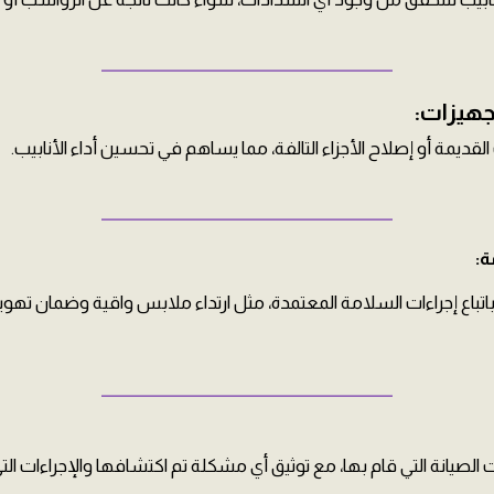
ــــــــــــــــــــــــــــــــــــــــــــــــــــــــــــــــــــــــــــــــــــــــ
جهيزات:
لقديمة أو إصلاح الأجزاء التالفة، مما يساهم في تحسين أداء الأنابيب.
ــــــــــــــــــــــــــــــــــــــــــــــــــــــــــــــــــــــــــــــــــــــــ
ة:
تباع إجراءات السلامة المعتمدة، مثل ارتداء ملابس واقية وضمان تهوية
ــــــــــــــــــــــــــــــــــــــــــــــــــــــــــــــــــــــــــــــــــــــــ
يانة التي قام بها، مع توثيق أي مشكلة تم اكتشافها والإجراءات التي 